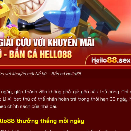
cứu với khuyến mãi Nổ hũ – Bắn cá Hello88
 ngày, giúp thành viên không phải gửi yêu cầu thủ công. Chỉ
 Lì Xì, bet thủ có thể nhận hoàn trả trong thời hạn 30 ngày.
theo chính sách của nhà cái.
llo88 thưởng thắng mỗi ngày