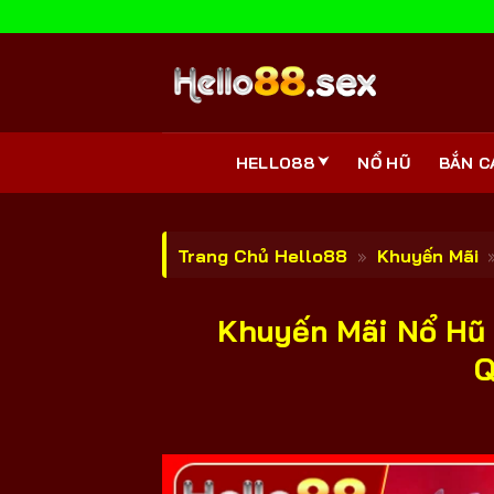
Bỏ
qua
nội
dung
HELLO88
NỔ HŨ
BẮN C
Trang Chủ Hello88
»
Khuyến Mãi
Khuyến Mãi Nổ Hũ 
Q