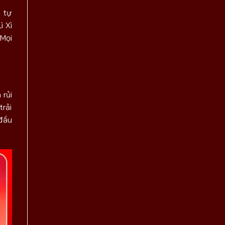
n tự
ì Xì
 Mọi
 rủi
trải
 đầu