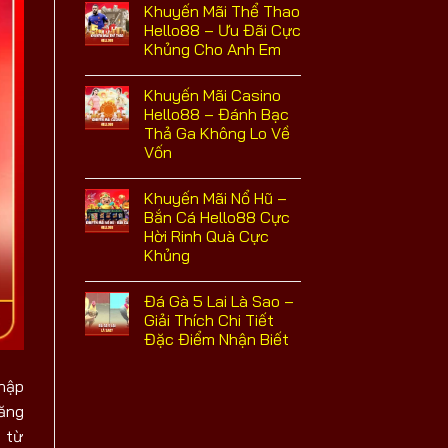
Khuyến Mãi Thể Thao
Hello88 – Ưu Đãi Cực
Khủng Cho Anh Em
Khuyến Mãi Casino
Hello88 – Đánh Bạc
Thả Ga Không Lo Về
Vốn
Khuyến Mãi Nổ Hũ –
Bắn Cá Hello88 Cực
Hời Rinh Quà Cực
Khủng
Đá Gà 5 Lai Là Sao –
Giải Thích Chi Tiết
Đặc Điểm Nhận Biết
nhập
tăng
 từ