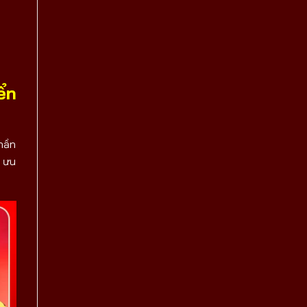
ển
phần
g ưu