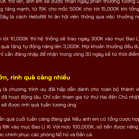
500K trở lên, anh em sẽ được nhận ngay phần thưởng tương 
àng tăng mạnh, từ 15K cho mốc 500K cho tới 15,000K khi tổng
y là cách Hello88 tri ân hội viên thông qua việc thưởng n
 lời 10,000K thì hệ thống sẽ trao ngay 300K vào mục Bao Lì
 quà tặng tự động nâng lên 3,000K. Mọi khoản thưởng đều đ
hỉ cần đăng nhập để nhận trong vòng 30 ngày kể từ thời điể
ớn, rinh quà càng nhiều
 là chương trình ưu đãi hấp dẫn dành cho toàn bộ thành vi
 đã hoạt động lâu. Chỉ cần tham gia từ thứ Hai đến Chủ nhậ
 sẽ được rinh quà tuần tương ứng.
hần quà cuối tuần càng đáng giá. Nếu anh em có tổng cược hợ
 18K vào mục Bao Lì Xì. Với mức 100,000K, số tiền được nâng
c chinh phục các phòng Nổ hũ và Bắn cá.