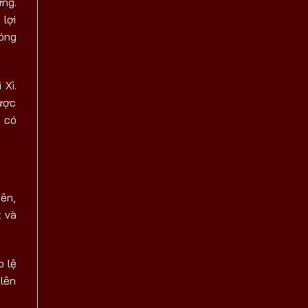
ứng.
 lợi
óng
 Xì.
ược
m có
ên,
t và
p lệ
 lên