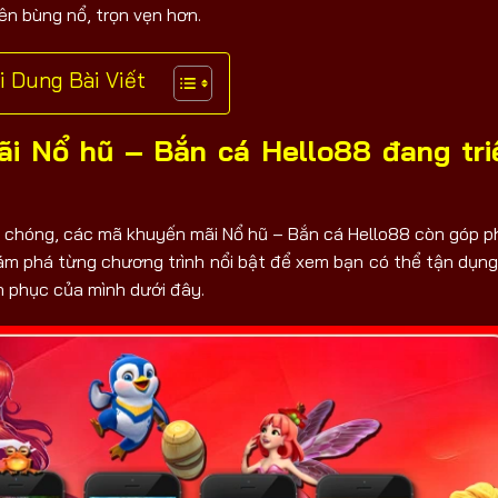
ên bùng nổ, trọn vẹn hơn.
i Dung Bài Viết
i Nổ hũ – Bắn cá Hello88 đang tri
h chóng, các mã khuyến mãi Nổ hũ – Bắn cá Hello88 còn góp 
khám phá từng chương trình nổi bật để xem bạn có thể tận dụn
h phục của mình dưới đây.