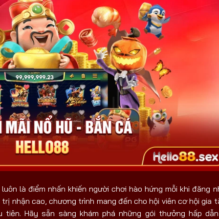
luôn là điểm nhấn khiến người chơi hào hứng mỗi khi đăng 
á trị nhận cao, chương trình mang đến cho hội viên cơ hội gia 
u tiên. Hãy sẵn sàng khám phá những gói thưởng hấp dẫn