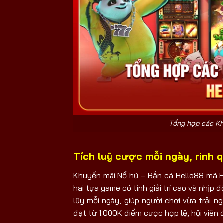
Tổng hợp các Kh
Tích luỹ cược mỗi ngày, rinh 
Khuyến mãi Nổ hũ – Bắn cá Hello88 mã H1
hai tựa game có tính giải trí cao và nhị
lũy mỗi ngày, giúp người chơi vừa trải n
đạt từ 1.000K điểm cược hợp lệ, hội viên