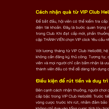
Cách nhận quà từ VIP Club He
Để bắt đầu, hội viên có thể kiểm tra cấp
diện tài khoản. Đây là bước quan trọng 
trong Club. Khi đạt cấp mới, phần thưởn
cập THÀNH VIÊN chọn VIP click Yêu cầu nh
Với lương tháng từ VIP Club Hello88, hệ
không cần đăng ký thủ công. Tương tự, 
viên và mọi người chỉ cần bấm nhận là ưu
thành viên đều có thể dễ dàng tận dụng qu
Điều kiện để rút tiền và duy trì
Bên cạnh cách nhận thưởng, người chơi cũ
cấp bậc trong VIP Club Hello88. Trước ti
vòng cược trước khi rút, nhằm đảm bảo 
không chỉ dựa vào tổng cược tích lũy tr