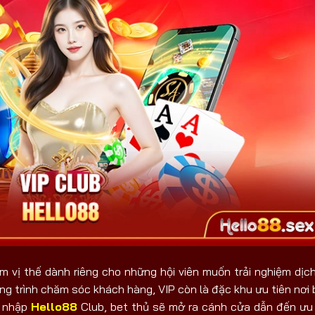
m vị thế dành riêng cho những hội viên muốn trải nghiệm dịc
g trình chăm sóc khách hàng, VIP còn là đặc khu ưu tiên nơi
a nhập
Hello88
Club, bet thủ sẽ mở ra cánh cửa dẫn đến ưu 