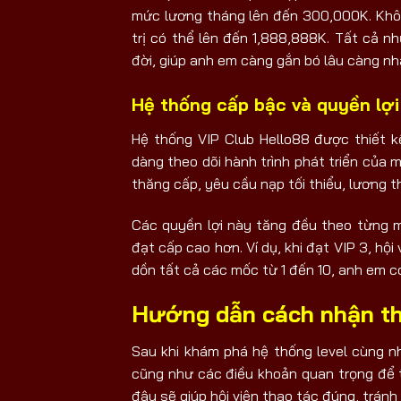
mức lương tháng lên đến 300,000K. Khôn
trị có thể lên đến 1,888,888K. Tất cả nh
đời, giúp anh em càng gắn bó lâu càng nh
Hệ thống cấp bậc và quyền lợi
Hệ thống VIP Club Hello88 được thiết k
dàng theo dõi hành trình phát triển của
thăng cấp, yêu cầu nạp tối thiểu, lương 
Các quyền lợi này tăng đều theo từng m
đạt cấp cao hơn. Ví dụ, khi đạt VIP 3, h
dồn tất cả các mốc từ 1 đến 10, anh em c
Hướng dẫn cách nhận th
Sau khi khám phá hệ thống level cùng n
cũng như các điều khoản quan trọng để t
đây sẽ giúp hội viên thao tác đúng, tránh