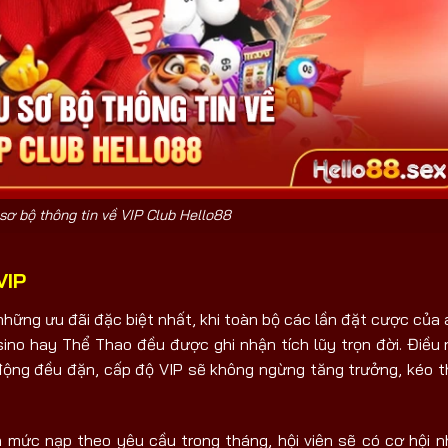
sơ bộ thông tin về VIP Club Hello88
VIP
hững ưu đãi đặc biệt nhất, khi toàn bộ các lần đặt cược của
ino hay Thể Thao đều được ghi nhận tích lũy trọn đời. Điều
 động đều đặn, cấp độ VIP sẽ không ngừng tăng trưởng, kéo 
h mức nạp theo yêu cầu trong tháng, hội viên sẽ có cơ hội 