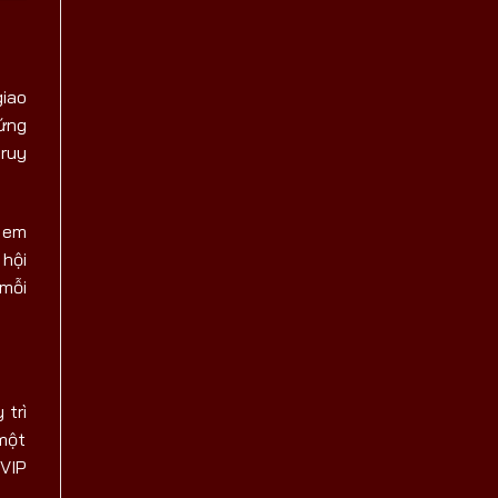
giao
 ứng
truy
h em
 hội
 mỗi
 trì
 một
 VIP