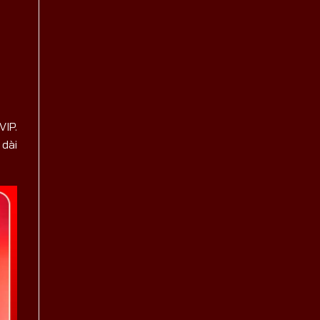
VIP.
 dài