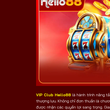
VIP Club Hello88
là hành trình nâng tầ
thượng lưu. Không chỉ đơn thuần là chươn
được nhận các quyền lợi sang trọng. Gi