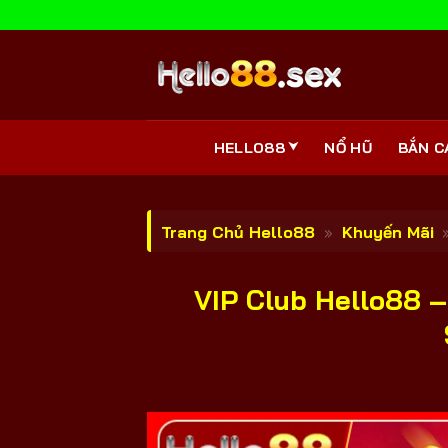
Bỏ
qua
nội
dung
HELLO88
NỔ HŨ
BẮN C
Trang Chủ Hello88
»
Khuyến Mãi
VIP Club Hello88 