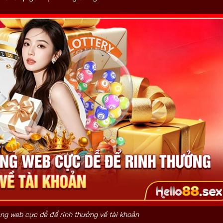
ang web cực dễ để rinh thưởng về tài khoản