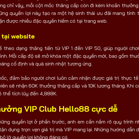
g chỉ vậy, mỗi cột mốc thăng cấp còn đi kèm khoản thưởng 
ững quyền lợi này tạo ra một hệ sinh thái ưu đãi mang tính 
ận được nhiều đặc quyền hiếm có tại trang web.
 tại website
ế theo dạng thăng tiến từ VIP 1 đến VIP 50, giúp người chơ
 mình. Mỗi cấp độ sẽ mở khóa một đặc quyền mới, bao gồm th
tháng cố định và quà sinh nhật tương ứng.
ốc, đảm bảo người chơi luôn cảm nhận được giá trị thực tế
ội viên sẽ nhận 60K thưởng thăng cấp và 10K lương tháng. Khi 
ó thể tích lũy đến 4,888K.
ưởng VIP Club Hello88 cực dễ
hững quyền lợi ở phần trước, anh em cần nắm rõ quy trình 
ận dụng trọn vẹn giá trị mà VIP mang lại. Những hướng dẫn 
 bỏ lỡ quyền lợi không đáng có.