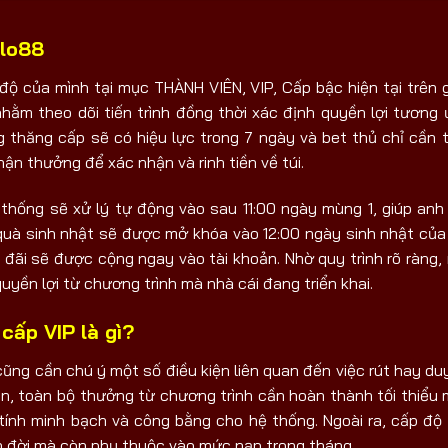
llo88
 độ của mình tại mục THÀNH VIÊN, VIP, Cấp bậc hiện tại trên 
nhằm theo dõi tiến trình đồng thời xác định quyền lợi tương
g thăng cấp sẽ có hiệu lực trong 7 ngày và bet thủ chỉ cần 
ận thưởng để xác nhận và rinh tiền về túi.
 thống sẽ xử lý tự động vào sau 11:00 ngày mùng 1, giúp an
quà sinh nhật sẽ được mở khóa vào 12:00 ngày sinh nhật của
 đãi sẽ được cộng ngay vào tài khoản. Nhờ quy trình rõ ràng,
yền lợi từ chương trình mà nhà cái đang triển khai.
 cấp VIP là gì?
ng cần chú ý một số điều kiện liên quan đến việc rút hay duy
ên, toàn bộ thưởng từ chương trình cần hoàn thành tối thiểu
tính minh bạch và công bằng cho hệ thống. Ngoài ra, cấp độ
ọn đời mà còn phụ thuộc vào mức nạp trong tháng.