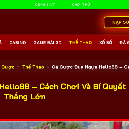
CSKH 24/7
CHƠI THỬ
NẠP 50
Á
CASINO
GAME BÀI 3D
THỂ THAO
XỔ SỐ
ĐÁ 
á Cược
»
Thể Thao
»
Cá Cược Đua Ngựa Hello88 – Cá
ello88 – Cách Chơi Và Bí Quyết
Thắng Lớn