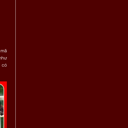
n mã
 như
ẽ có