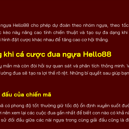
 ngựa Hello88 cho phép dự đoán theo nhóm ngựa, theo tốc
 kèo này nâng cao tính chiến thuật và tạo sự đa dạng khi 
ại hình đặt cược khác nhau để tăng cao cơ hội thắng.
ng khi cá cược đua ngựa Hello88
 mắn mà còn đòi hỏi sự quan sát và phân tích thông minh. 
đường đua sẽ tạo ra lợi thế rõ rệt. Những bí quyết sau giúp bạ
i đấu của chiến mã
mã có phong độ tốt thường giữ tốc độ ổn định xuyên suốt đ
hơi nên xem lại các cuộc đua gần nhất để biết con nào có khả 
h sử đối đầu giữa các nài ngựa trong cùng giải đấu cũng là 