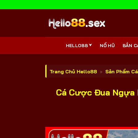
Bỏ
qua
nội
dung
HELLO88
NỔ HŨ
BẮN C
Trang Chủ Hello88
»
Sản Phẩm C
Cá Cược Đua Ngựa H