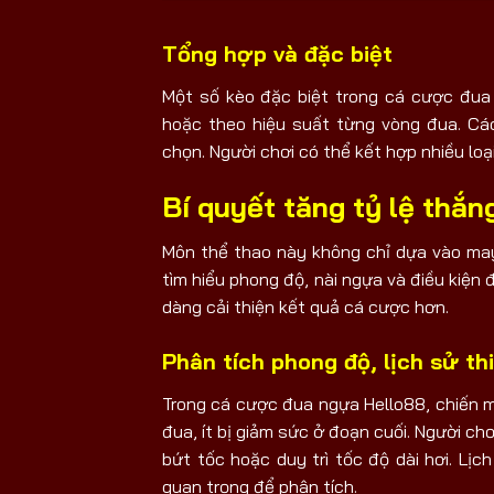
Tổng hợp và đặc biệt
Một số kèo đặc biệt trong cá cược đua
hoặc theo hiệu suất từng vòng đua. Các
chọn. Người chơi có thể kết hợp nhiều lo
Bí quyết tăng tỷ lệ thắ
Môn thể thao này không chỉ dựa vào may
tìm hiểu phong độ, nài ngựa và điều kiện 
dàng cải thiện kết quả cá cược hơn.
Phân tích phong độ, lịch sử th
Trong cá cược đua ngựa Hello88, chiến 
đua, ít bị giảm sức ở đoạn cuối. Người c
bứt tốc hoặc duy trì tốc độ dài hơi. Lịc
quan trọng để phân tích.