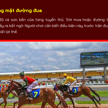
cùng mặt đường đua
 độ và sức bền của từng tuyển thủ. Trời mưa hoặc đường t
ra bất ngờ. Người chơi cần biết điều kiện này trước trận đu
t lợi thế.