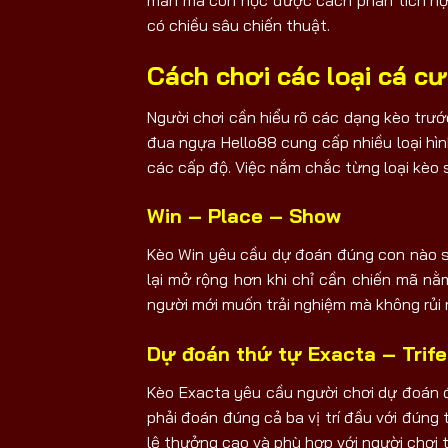
có chiều sâu chiến thuật.
Cách chơi các loại cá 
Người chơi cần hiểu rõ các dạng kèo trư
đua ngựa Hello88 cung cấp nhiều loại hì
các cấp độ. Việc nắm chắc từng loại kèo s
Win – Place – Show
Kèo Win yêu cầu dự đoán đúng con nào sẽ
lại mở rộng hơn khi chỉ cần chiến mã nằ
người mới muốn trải nghiệm mà không rủi 
Dự đoán thứ tự Exacta – Trif
Kèo Exacta yêu cầu người chơi dự đoán đú
phải đoán đúng cả ba vị trí đầu với đún
lệ thưởng cao và phù hợp với người chơi 