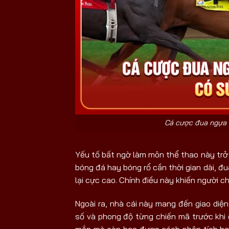
Cá cược đua ngựa 
Yếu tố bất ngờ làm môn thể thao này trở
bóng đá hay bóng rổ cần thời gian dài, đ
lại cực cao. Chính điều này khiến người c
Ngoài ra, nhà cái này mang đến giao diện
số và phong độ từng chiến mã trước khi
mắn mà còn học được cách phân tích hợp 