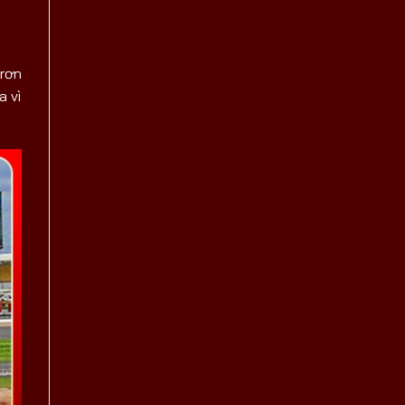
rơn
a vì