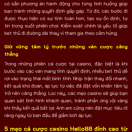
có sẵn phương án hành động cho từng tình huống giúp
bạn tránh những quyết định gấp gáp. Từ đó, các bước đi
được thực hiện có sự tính toán hơn, tạo sự ổn định, tự
tin trong suốt phiên chơi. Kiểm soát chính là yếu tố giúp
bet thủ đi đường dài thay vì tham gia theo cảm hứng.
Giữ vững tâm lý trước những ván cược căng
thẳng
Trong những phiên cá cược tại casino, đặc biệt là khi
bước vào các ván mang tính quyết định, nhiều bet thủ dễ
rơi vào trạng thái mất bình tĩnh. Nhịp trận thay đổi nhanh,
kết quả khó đoán, áp lực từ việc đã đặt vốn khiến tâm lý
trở nên căng thẳng. Lúc này, các mẹo casino sẽ giúp bạn
quan sát tình hình khách quan, tránh phản ứng vội vàng
khi thấy kết quả bất lợi. Anh em cũng nên đặt mục tiêu rõ
ràng ngay từ ban đầu để giảm bớt áp lực.
5 mẹo cá cược casino Hello88 đỉnh cao từ