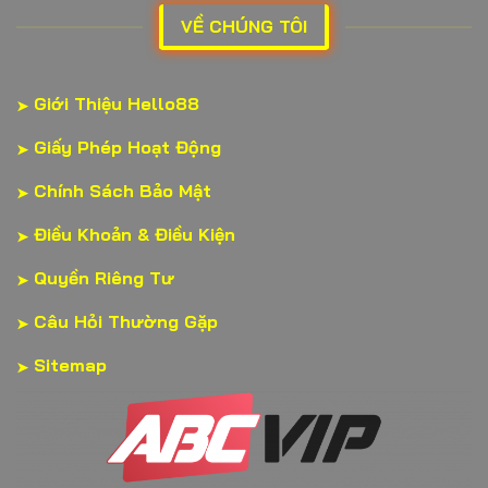
VỀ CHÚNG TÔI
Giới Thiệu Hello88
Giấy Phép Hoạt Động
Chính Sách Bảo Mật
Điều Khoản & Điều Kiện
Quyền Riêng Tư
Câu Hỏi Thường Gặp
Sitemap