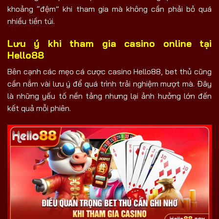
khoảng “đệm” khi tham gia mà không cần phải bỏ quá
nhiều tiền túi.
Lưu ý khi tham gia casino online tại
Hello88
Bên cạnh các mẹo cá cược casino Hello88, bet thủ cũng
cần nắm vài lưu ý để quá trình trải nghiệm mượt mà. Đây
là những yếu tố nền tảng nhưng lại ảnh hưởng lớn đến
kết quả mỗi phiên.