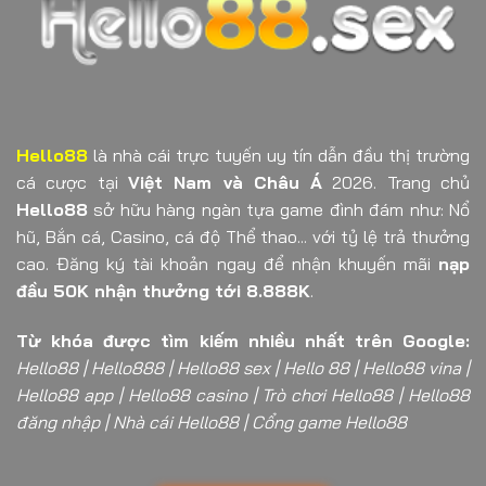
Hello88
là nhà cái trực tuyến uy tín dẫn đầu thị trường
cá cược tại
Việt Nam và Châu Á
2026. Trang chủ
Hello88
sở hữu hàng ngàn tựa game đình đám như: Nổ
hũ, Bắn cá, Casino, cá độ Thể thao... với tỷ lệ trả thưởng
cao. Đăng ký tài khoản ngay để nhận khuyến mãi
nạp
đầu 50K nhận thưởng tới 8.888K
.
Từ khóa được tìm kiếm nhiều nhất trên Google:
Hello88 | Hello888 | Hello88 sex | Hello 88 | Hello88 vina |
Hello88 app | Hello88 casino | Trò chơi Hello88 | Hello88
đăng nhập | Nhà cái Hello88 | Cổng game Hello88