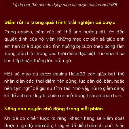
Lý do bet thủ nên áp dụng mẹo cá cược casino Hello88
Giảm rủi ro trong quá trình trải nghiệm cá cược
Trong casino, cảm xúc có thể ảnh hưởng rất lớn đến
quyết định của hội viên. Những mẹo cơ bản sẽ giúp anh
em hạn chế được các tình huống bị cuốn theo dòng tâm
trạng, đặc biệt trong các thời điểm đặc biệt như vừa thua
liên tiếp hoặc thắng lớn bất ngờ.
Một số mẹo cá cược casino Hello88 còn giúp bet thủ
nhận diện các thời điểm nên dừng, lúc cần đổi bàn, hoặc
nên tạm nghỉ để giữ sự tỉnh táo. Nhờ vậy, rủi ro giảm đáng
kể để anh em duy trì phiên chơi ở trạng thái an toàn hơn.
Nâng cao quyền chủ động trong mỗi phiên
Khi đã có chiến lược rõ ràng, khách hàng sẽ kiểm soát
được nhịp độ trận đấu, thay vì để diễn biến chi phối. Việc