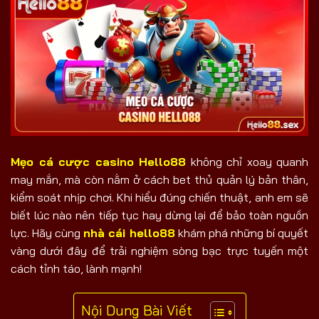
Mẹo cá cược casino Hello88
không chỉ xoay quanh
may mắn, mà còn nằm ở cách bet thủ quản lý bản thân,
kiểm soát nhịp chơi. Khi hiểu đúng chiến thuật, anh em sẽ
biết lúc nào nên tiếp tục hay dừng lại để bảo toàn nguồn
lực. Hãy cùng
nhà cái hello88
khám phá những bí quyết
vàng dưới đây để trải nghiệm sòng bạc trực tuyến một
cách tỉnh táo, lành mạnh!
Nội Dung Bài Viết