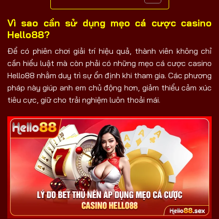
Vì sao cần sử dụng mẹo cá cược casino
Hello88?
Để có phiên chơi giải trí hiệu quả, thành viên không chỉ
cần hiểu luật mà còn phải có những mẹo cá cược casino
Hello88 nhằm duy trì sự ổn định khi tham gia. Các phương
pháp này giúp anh em chủ động hơn, giảm thiểu cảm xúc
tiêu cực, giữ cho trải nghiệm luôn thoải mái.